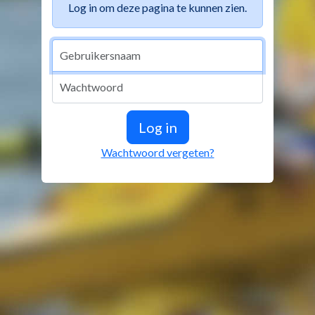
Log in om deze pagina te kunnen zien.
Gebruikersnaam:
Wachtwoord:
Log in
Wachtwoord vergeten?